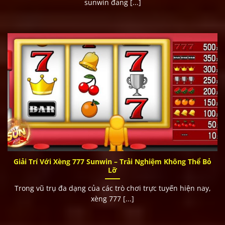
sunwin đang [...]
Giải Trí Với Xèng 777 Sunwin – Trải Nghiệm Không Thể Bỏ
Lỡ
Trong vũ trụ đa dạng của các trò chơi trực tuyến hiện nay,
xèng 777 [...]