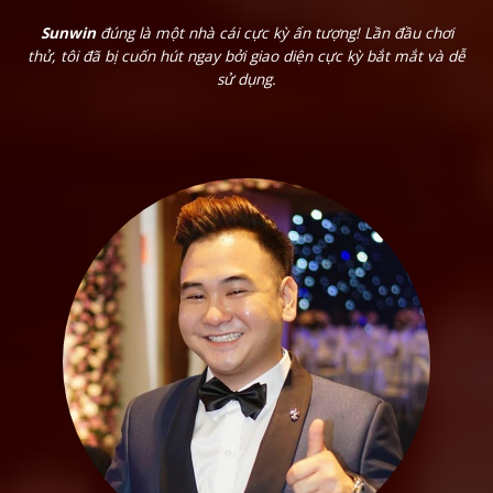
Và “đỉnh của đỉnh” – bài Macao
Sunwin
đúng là một nhà cái cực kỳ ấn tượng! Lần đầu chơi
thử, tôi đã bị cuốn hút ngay bởi giao diện cực kỳ bắt mắt và dễ
sử dụng.
Kho game
Sunwin
đa dạng với bài Macao, tài xỉu, slot game
hấp dẫn
Mini Game đổi thưởng:
Tài xỉu – 1 chạm 1 ăn
Xóc đĩa, Bầu cua, Mini Poker