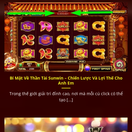
Bí Mật Về Thần Tài Sunwin – Chiến Lược Và Lợi Thế Cho
Anh Em
Trong thế giới giải trí đỉnh cao, nơi mà mỗi cú click có thể
tạo [...]