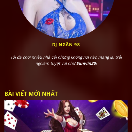
An toàn & minh bạch:
Được cấp phép hoạt động hợp pháp
Hệ thống bảo mật đa tầng, chống hack – giả mạo
Tốc độ cực nhanh:
DJ NGÂN 98
Nạp rút chỉ 2 phút, không cần chờ đợi
Tôi đã chơi nhiều nhà cái nhưng không nơi nào mang lại trải
Hỗ trợ nhiều kênh: Momo, ZaloPay, ngân hàng
nghiệm tuyệt vời như
Sunwin20
!
CSKH hỗ trợ 24/7:
Trực tiếp trên app
BÀI VIẾT MỚI NHẤT
Telegram, Zalo, Facebook đều có mặt
Ưu đãi liên tục:
Đăng ký mới nhận ngay +100K
Vòng quay may mắn, tặng code free mỗi ngày