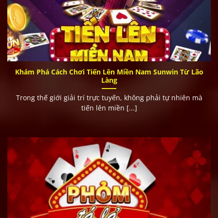
Tính Năng Đặc Biệt Khi Cá Cược Tại Nhà Cái
Hàng Đầu
Nếu bạn nghĩ game đổi thưởng chỉ có nạp-rút và chơi
thì nhầm to! Nhà cái
Tài Xỉu Sunwin
còn mang đến hệ
sinh thái tính năng khiến ai cũng bất ngờ.
Khám Phá Cách Chơi Tiến Lên Miền Nam Sunwin Từ Lão
Làng
Trong thế giới giải trí trực tuyến, không phải tự nhiên mà
tiến lên miền [...]
Các tính năng đặc biệt giúp nhà cái tạo ấn tượng mạnh với
người chơi