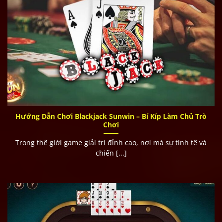
Một Vài Câu Hỏi Thường Gặp Khi Chơi Game
Tại Nhà Cái
Link Sunwin nào là chính thức?
Truy cập ngay:
https://airnetwork.cl/
để đảm bảo an toàn, tránh lừa đảo.
Có thể rút tiền 24/7 không?
Được! Hệ thống xử lý nạp – rút tự động, hoạt động 24/7
Hướng Dẫn Chơi Blackjack Sunwin – Bí Kíp Làm Chủ Trò
Chơi
kể cả lễ Tết.
Trong thế giới game giải trí đỉnh cao, nơi mà sự tinh tế và
Có chơi được trên máy tính không?
chiến [...]
Có! Nhà cái
Tài Xỉu Sunwin
hỗ trợ chơi trực tiếp trên
mọi trình duyệt như Chrome, Cốc Cốc, Edge…
Nhà cái Sun win có ứng dụng trên CH Play không?
Không. Do là game đổi thưởng, bạn chỉ có thể tải file