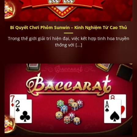
Nhiệm vụ hàng ngày
Bí Quyết Chơi Phỏm Sunwin – Kinh Nghiệm Từ Cao Thủ
Mỗi ngày đều có thử thách
Hoàn thành là nhận quà, tích xu đổi quà khủng
Trong thế giới giải trí hiện đại, việc kết hợp tinh hoa truyền
thống với [...]
Gửi tin nhắn về Telegram
Nhận thông báo bảo trì, khuyến mãi
Không bỏ lỡ sự kiện nào dù chỉ 1 phút
Sự kiện khuyến mãi Sunwin cập nhật liên tục
Từ vòng quay may mắn đến nạp hoàn tiền
Thông báo hiển thị qua hòm thư cá nhân
Cá nhân hóa người dùng
Nhắc chơi khi có game hot