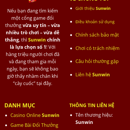
Giới thiệu
Sunwin
Nếu bạn đang tìm kiếm
một cổng game đổi
Điều khoản sử dụng
thưởng
vừa uy tín – vừa
nhiều trò chơi – vừa dễ
Chính sách bảo mật
thắng
, thì
Sunwin
chính
là lựa chọn số 1
! Với
Chơi có trách nhiệm
hàng triệu người chơi đã
Câu hỏi thường gặp
và đang tham gia mỗi
ngày, bạn sẽ không bao
Liên hệ
Sunwin
giờ thấy nhàm chán khi
“cày cuốc” tại đây.
DANH MỤC
THÔNG TIN LIÊN HỆ
Tên thương hiệu:
Casino Online
Sunwin
Sunwin
Game Bài Đổi Thưởng