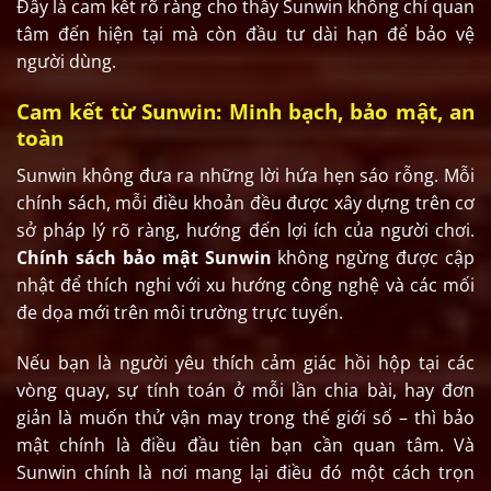
Đây là cam kết rõ ràng cho thấy Sunwin không chỉ quan
tâm đến hiện tại mà còn đầu tư dài hạn để bảo vệ
người dùng.
Cam kết từ Sunwin: Minh bạch, bảo mật, an
toàn
Sunwin không đưa ra những lời hứa hẹn sáo rỗng. Mỗi
chính sách, mỗi điều khoản đều được xây dựng trên cơ
sở pháp lý rõ ràng, hướng đến lợi ích của người chơi.
Chính sách bảo mật Sunwin
không ngừng được cập
nhật để thích nghi với xu hướng công nghệ và các mối
đe dọa mới trên môi trường trực tuyến.
Nếu bạn là người yêu thích cảm giác hồi hộp tại các
vòng quay, sự tính toán ở mỗi lần chia bài, hay đơn
giản là muốn thử vận may trong thế giới số – thì bảo
mật chính là điều đầu tiên bạn cần quan tâm. Và
Sunwin chính là nơi mang lại điều đó một cách trọn