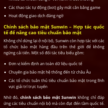
Các thao tác tự động (bot) gây mất cân bằng game
Hoạt động giao dịch đáng ngờ
Chính sách bảo mật Sunwin – Hợp tác quốc
tế để nâng cao tiêu chuẩn bảo mật
Không chỉ dừng lại ở nội bộ, Sunwin còn hợp tác với các
tổ chức bảo mật hàng đầu trên thế giới để không
ngừng cải tiến. Một số đối tác tiêu biểu gồm:
Đơn vị kiểm định an toàn dữ liệu quốc tế
Chuyên gia bảo mật hệ thống đến từ châu Âu
Các tổ chức tuân thủ tiêu chuẩn bảo mật trong lĩnh
vực giải trí trực tuyến
Nhờ đó,
chính sách bảo mật Sunwin
không chỉ đáp
ứng các tiêu chuẩn nội bộ mà còn đạt đến tầm quốc tế.