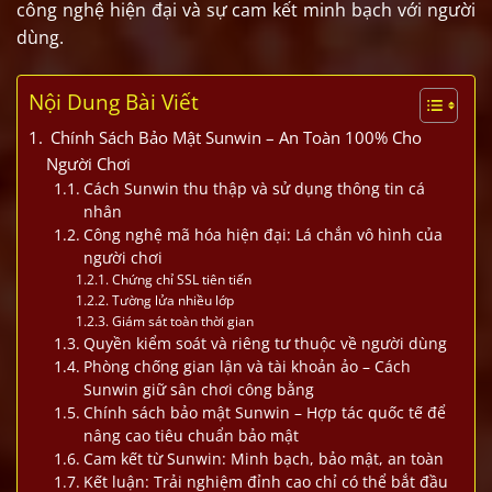
công nghệ hiện đại và sự cam kết minh bạch với người
dùng.
Nội Dung Bài Viết
Chính Sách Bảo Mật Sunwin – An Toàn 100% Cho
Người Chơi
Cách Sunwin thu thập và sử dụng thông tin cá
nhân
Công nghệ mã hóa hiện đại: Lá chắn vô hình của
người chơi
Chứng chỉ SSL tiên tiến
Tường lửa nhiều lớp
Giám sát toàn thời gian
Quyền kiểm soát và riêng tư thuộc về người dùng
Phòng chống gian lận và tài khoản ảo – Cách
Sunwin giữ sân chơi công bằng
Chính sách bảo mật Sunwin – Hợp tác quốc tế để
nâng cao tiêu chuẩn bảo mật
Cam kết từ Sunwin: Minh bạch, bảo mật, an toàn
Kết luận: Trải nghiệm đỉnh cao chỉ có thể bắt đầu