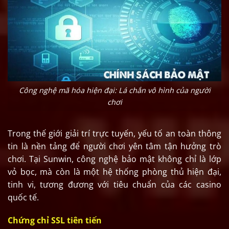
Công nghệ mã hóa hiện đại: Lá chắn vô hình của người
chơi
Trong thế giới giải trí trực tuyến, yếu tố an toàn thông
tin là nền tảng để người chơi yên tâm tận hưởng trò
chơi. Tại Sunwin, công nghệ bảo mật không chỉ là lớp
vỏ bọc, mà còn là một hệ thống phòng thủ hiện đại,
tinh vi, tương đương với tiêu chuẩn của các casino
quốc tế.
Chứng chỉ SSL tiên tiến